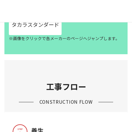
タカラスタンダード
※画像をクリックで各メーカーのページへジャンプします。
工事フロー
CONSTRUCTION FLOW
養生
STEP