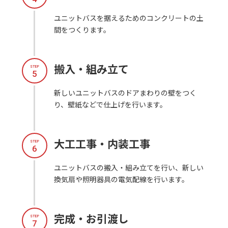
ユニットバスを据えるためのコンクリートの土
間をつくります。
搬入・組み立て
STEP
5
新しいユニットバスのドアまわりの壁をつく
り、壁紙などで仕上げを行います。
大工工事・内装工事
STEP
6
ユニットバスの搬入・組み立てを行い、新しい
換気扇や照明器具の電気配線を行います。
完成・お引渡し
STEP
7